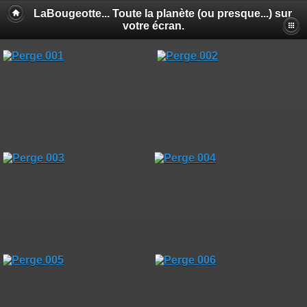
LaBougeotte... Toute la planète (ou presque...) sur
votre écran.