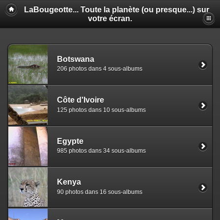
LaBougeotte... Toute la planète (ou presque...) sur
votre écran.
Botswana
206 photos dans 4 sous-albums
Côte d'Ivoire
125 photos dans 10 sous-albums
Egypte
985 photos dans 34 sous-albums
Kenya
90 photos dans 16 sous-albums