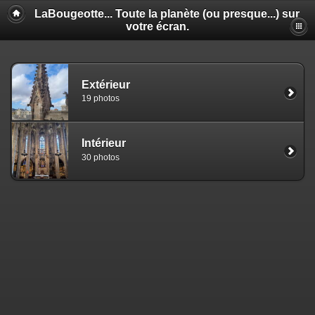
LaBougeotte... Toute la planète (ou presque...) sur
votre écran.
Extérieur
19 photos
Intérieur
30 photos