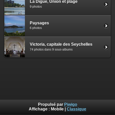
La Digue, Union et plage
9 photos
Paysages
6 photos
Victoria, capitale des Seychelles
74 photos dans 9 sous-albums
Propulsé par
Piwigo
Affichage :
Mobile
|
Classique