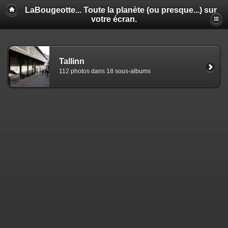
LaBougeotte... Toute la planète (ou presque...) sur
votre écran.
Tallinn
112 photos dans 18 sous-albums